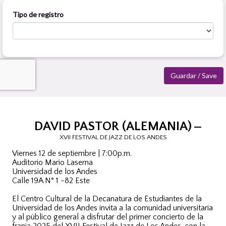
DAVID PASTOR (ALEMANIA)
XVII FESTIVAL DE JAZZ DE LOS ANDES
Viernes 12 de septiembre | 7:00p.m.
Auditorio Mario Laserna
Universidad de los Andes
Calle 19A N° 1 -82 Este
El Centro Cultural de la Decanatura de Estudiantes de la
Universidad de los Andes invita a la comunidad universitaria
y al público general a disfrutar del primer concierto de la