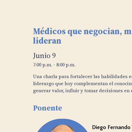
Médicos que negocian, m
lideran
Junio 9
7:00 p.m. - 8:00 p.m.
Una charla para fortalecer las habilidades e
liderazgo que hoy complementan el conocimi
generar valor, influir y tomar decisiones en 
Ponente
Diego Fernando 