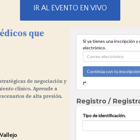
IR AL EVENTO EN VIVO
édicos que
stratégicas de negociación y
ento clínico. Aprende a
escenarios de alta presión.
Vallejo