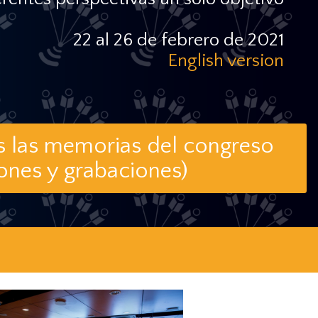
22 al 26 de febrero de 2021
English version
s las memorias del congreso
ones y grabaciones)