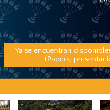
Ya se encuentran disponible
(Papers, presentaci