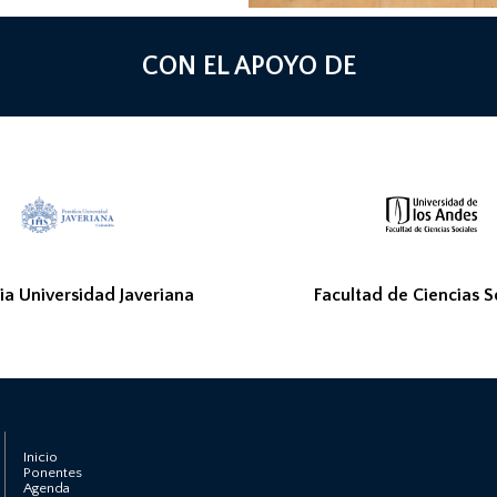
CON EL APOYO DE
cia Universidad Javeriana
Facultad de Ciencias S
Inicio
Ponentes
Agenda