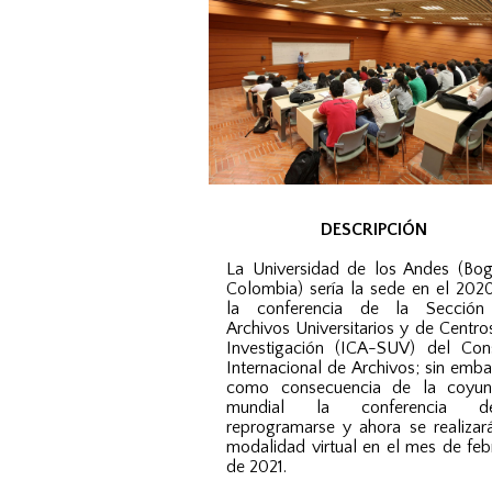
DESCRIPCIÓN
La Universidad de los Andes (Bog
Colombia) sería la sede en el 202
la conferencia de la Secció
Archivos Universitarios y de Centro
Investigación (ICA-SUV) del Con
Internacional de Archivos; sin emba
como consecuencia de la coyun
mundial la conferencia de
reprogramarse y ahora se realizar
modalidad virtual en el mes de feb
de 2021.