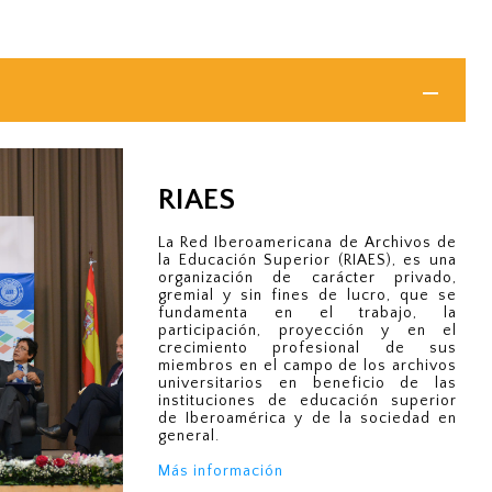
RIAES
La Red Iberoamericana de Archivos de
la Educación Superior (RIAES), es una
organización de carácter privado,
gremial y sin fines de lucro, que se
fundamenta en el trabajo, la
participación, proyección y en el
crecimiento profesional de sus
miembros en el campo de los archivos
universitarios en beneficio de las
instituciones de educación superior
de Iberoamérica y de la sociedad en
general.
Más información