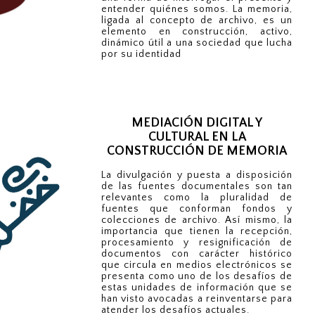
entender quiénes somos. La memoria,
ligada al concepto de archivo, es un
elemento en construcción, activo,
dinámico útil a una sociedad que lucha
por su identidad
MEDIACIÓN DIGITAL Y
CULTURAL EN LA
CONSTRUCCIÓN DE MEMORIA
La divulgación y puesta a disposición
de las fuentes documentales son tan
relevantes como la pluralidad de
fuentes que conforman fondos y
colecciones de archivo. Así mismo, la
importancia que tienen la recepción,
procesamiento y resignificación de
documentos con carácter histórico
que circula en medios electrónicos se
presenta como uno de los desafíos de
estas unidades de información que se
han visto avocadas a reinventarse para
atender los desafíos actuales.