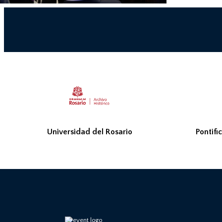
Universidad del Rosario
Pontifi