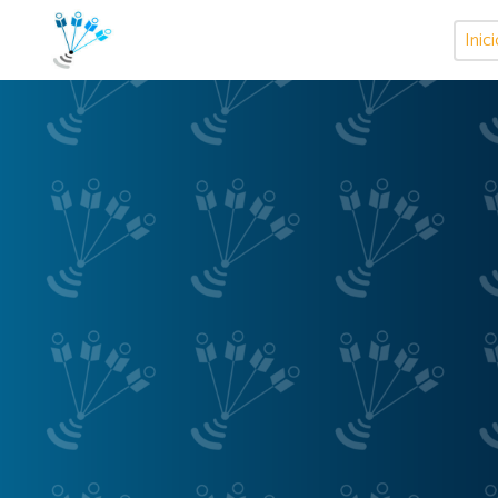
Inici