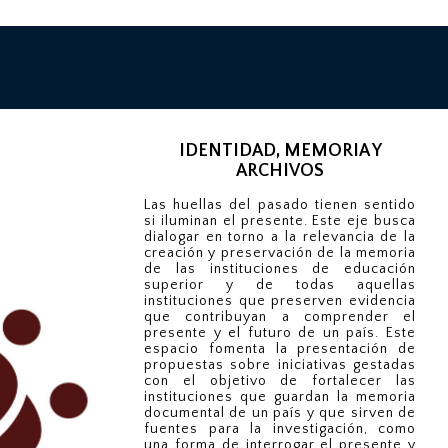
IDENTIDAD, MEMORIA Y
ARCHIVOS
Las huellas del pasado tienen sentido
si iluminan el presente. Este eje busca
dialogar en torno a la relevancia de la
creación y preservación de la memoria
de las instituciones de educación
superior y de todas aquellas
instituciones que preserven evidencia
que contribuyan a comprender el
presente y el futuro de un país. Este
espacio fomenta la presentación de
propuestas sobre iniciativas gestadas
con el objetivo de fortalecer las
instituciones que guardan la memoria
documental de un país y que sirven de
fuentes para la investigación, como
una forma de interrogar el presente y