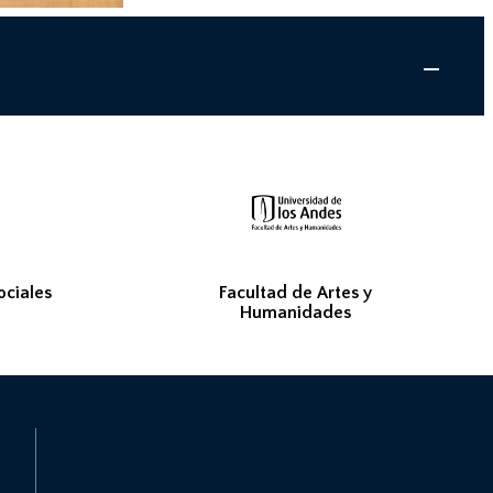
ociales
Facultad de Artes y
Humanidades