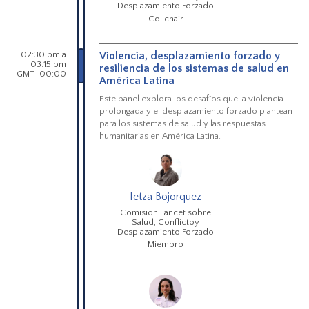
Desplazamiento Forzado
Co-chair
02:30 pm a
Violencia, desplazamiento forzado y
03:15 pm
resiliencia de los sistemas de salud en
GMT+00:00
América Latina
Este panel explora los desafíos que la violencia
prolongada y el desplazamiento forzado plantean
para los sistemas de salud y las respuestas
humanitarias en América Latina.
Ietza Bojorquez
Comisión Lancet sobre
Salud, Conflictoy
Desplazamiento Forzado
Miembro