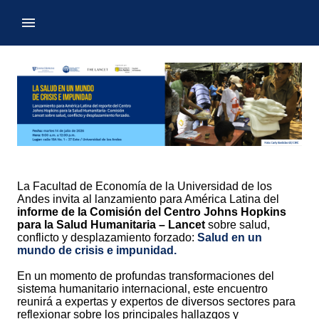
La Facultad de Economía de la Universidad de los
Andes invita al lanzamiento para América Latina del
informe de la Comisión del Centro Johns Hopkins
para la Salud Humanitaria – Lancet
sobre salud,
conflicto y desplazamiento forzado:
Salud en un
mundo de crisis e impunidad.
En un momento de profundas transformaciones del
sistema humanitario internacional, este encuentro
reunirá a expertas y expertos de diversos sectores para
reflexionar sobre los principales hallazgos y