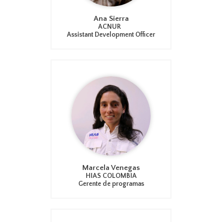
Ana Sierra
ACNUR
Assistant Development Officer
Marcela Venegas
HIAS COLOMBIA
Gerente de programas