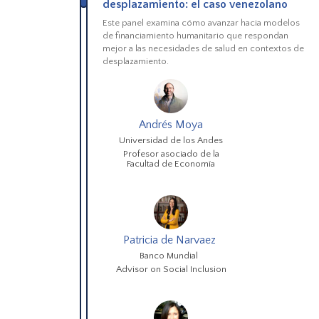
desplazamiento: el caso venezolano
Este panel examina cómo avanzar hacia modelos
de financiamiento humanitario que respondan
mejor a las necesidades de salud en contextos de
desplazamiento.
Andrés Moya
Universidad de los Andes
Profesor asociado de la
Facultad de Economía
Patricia de Narvaez
Banco Mundial
Advisor on Social Inclusion