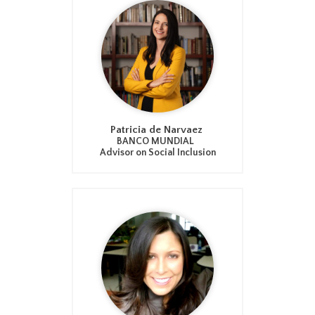
Patricia de Narvaez
BANCO MUNDIAL
Advisor on Social Inclusion