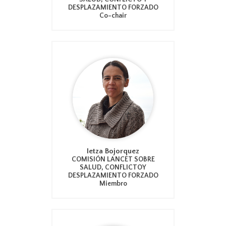
DESPLAZAMIENTO FORZADO
Co-chair
Ietza Bojorquez
COMISIÓN LANCET SOBRE
SALUD, CONFLICTOY
DESPLAZAMIENTO FORZADO
Miembro