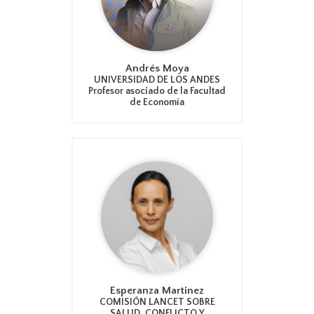
Andrés Moya
UNIVERSIDAD DE LOS ANDES
Profesor asociado de la Facultad
de Economía
Esperanza Martinez
COMISIÓN LANCET SOBRE
SALUD, CONFLICTO Y