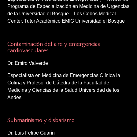
Programa de Especialización en Medicina de Urgencias
de la Universidad el Bosque – Los Cobos Medical
Center, Tutor Académico EMIG Universidad el Bosque
3:55 – 4:20 p.m.
Contaminación del aire y emergencias
cardiovasculares
Dr. Emiro Valverde
Especialista en Medicina de Emergencias Clínica la
Colina y Profesor de Cátedra de la Facultad de
Medicina y Ciencias de la Salud Universidad de los
Andes
4:20 – 4:45 p.m.
Submarinismo y disbarismo
Dr. Luis Felipe Guarín