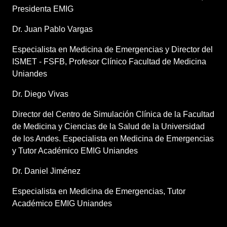
Presidenta EMIG
Dr. Juan Pablo Vargas
Especialista en Medicina de Emergencias y Director del
ISMET - FSFB, Profesor Clínico Facultad de Medicina
Uniandes
Dr. Diego Vivas
Director del Centro de Simulación Clínica de la Facultad
de Medicina y Ciencias de la Salud de la Universidad
de los Andes. Especialista en Medicina de Emergencias
y Tutor Académico EMIG Uniandes
Dr. Daniel Jiménez
Especialista en Medicina de Emergencias, Tutor
Académico EMIG Uniandes
1:00 – 1:25 p.m.