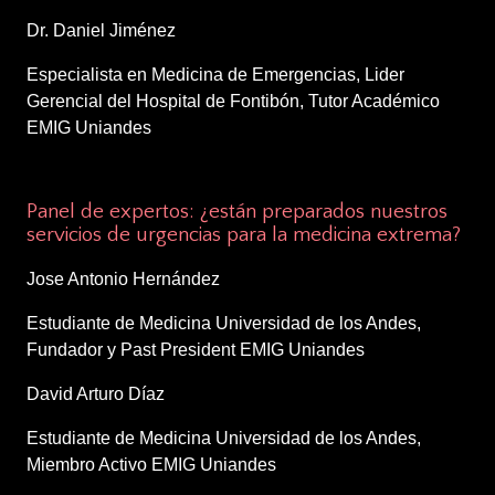
Dr. Daniel Jiménez
Especialista en Medicina de Emergencias, Lider
Gerencial del Hospital de Fontibón, Tutor Académico
EMIG Uniandes
5:35 – 6:10 p.m.
Panel de expertos: ¿están preparados nuestros
servicios de urgencias para la medicina extrema?
Jose Antonio Hernández
Estudiante de Medicina Universidad de los Andes,
Fundador y Past President EMIG Uniandes
David Arturo Díaz
Estudiante de Medicina Universidad de los Andes,
Miembro Activo EMIG Uniandes