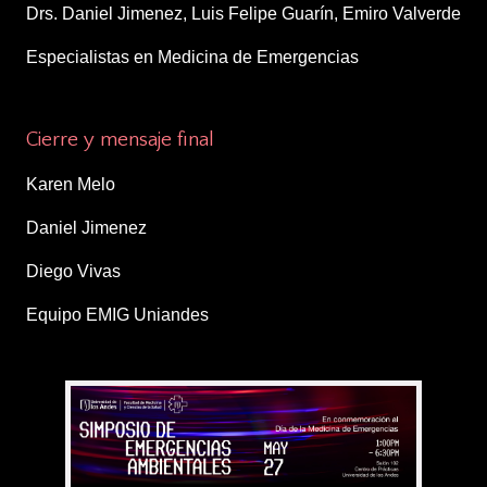
Drs. Daniel Jimenez, Luis Felipe Guarín, Emiro Valverde
Especialistas en Medicina de Emergencias
6:10 – 6:20 p.m.
Cierre y mensaje final
Karen Melo
Daniel Jimenez
Diego Vivas
Equipo EMIG Uniandes