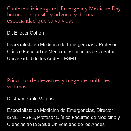
Conferencia inaugural: Emergency Medicine Day:
historia, propósito y advocacy de una
especialidad que salva vidas
Dr. Eliecer Cohen
Especialista en Medicina de Emergencias y Profesor
Clínico Facultad de Medicina y Ciencias de la Salud
Universidad de los Andes - FSFB
1:25 – 1:50 p.m.
Principios de desastres y triage de múltiples
víctimas
Dr. Juan Pablo Vargas
Especialista en Medicina de Emergencias, Director
ISMET FSFB, Profesor Clínico Facultad de Medicina y
Ciencias de la Salud Universidad de los Andes