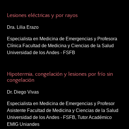
1:50 – 2:15 p.m.
Lesiones eléctricas y por rayos
Dra. Lilia Erazo
Especialista en Medicina de Emergencias y Profesora
Clínica Facultad de Medicina y Ciencias de la Salud
Universidad de los Andes - FSFB
2:15 – 2:40 p.m.
Hipotermia, congelación y lesiones por frío sin
congelación
Dr. Diego Vivas
Especialista en Medicina de Emergencias y Profesor
Asistente Facultad de Medicina y Ciencias de la Salud
Universidad de los Andes - FSFB, Tutor Académico
EMIG Uniandes