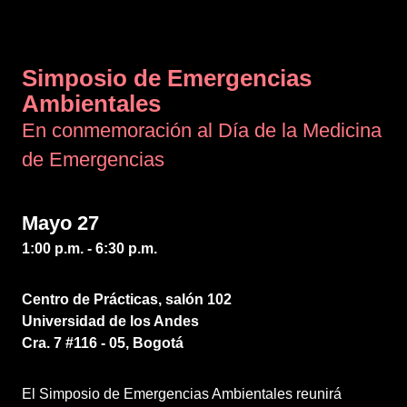
Simposio de Emergencias
Ambientales
En conmemoración al Día de la Medicina
de Emergencias
Mayo 27
1:00 p.m. - 6:30 p.m.
Centro de Prácticas, salón 102
Universidad de los Andes
Cra. 7 #116 - 05, Bogotá
El Simposio de Emergencias Ambientales reunirá