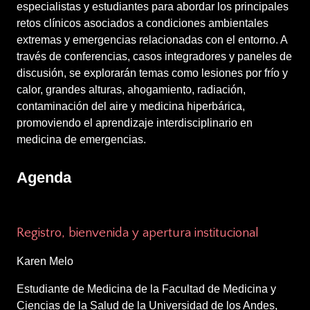
especialistas y estudiantes para abordar los principales
retos clínicos asociados a condiciones ambientales
extremas y emergencias relacionadas con el entorno. A
través de conferencias, casos integradores y paneles de
discusión, se explorarán temas como lesiones por frío y
calor, grandes alturas, ahogamiento, radiación,
contaminación del aire y medicina hiperbárica,
promoviendo el aprendizaje interdisciplinario en
medicina de emergencias.
Agenda
12:30 – 1:00 p.m.
Registro, bienvenida y apertura institucional
Karen Melo
Estudiante de Medicina de la Facultad de Medicina y
Ciencias de la Salud de la Universidad de los Andes,