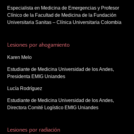
Especialista en Medicina de Emergencias y Profesor
Clínico de la Facultad de Medicina de la Fundación
Universitaria Sanitas – Clínica Universitaria Colombia
4:45 – 5:10 p.m.
Lesiones por ahogamiento
Karen Melo
Estudiante de Medicina Universidad de los Andes,
Presidenta EMIG Uniandes
Lucía Rodríguez
Estudiante de Medicina Universidad de los Andes,
Directora Comité Logístico EMIG Uniandes
5:10 – 5:35 p.m.
Lesiones por radiación