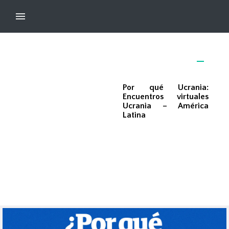
Por qué Ucrania:
Encuentros virtuales
Ucrania – América
Latina