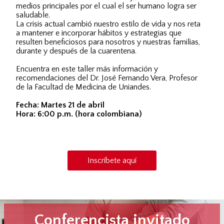
medios principales por el cual el ser humano logra ser
saludable.
La crisis actual cambió nuestro estilo de vida y nos reta
a mantener e incorporar hábitos y estrategias que
resulten beneficiosos para nosotros y nuestras familias,
durante y después de la cuarentena.
Encuentra en este taller más información y
recomendaciones del Dr. José Fernando Vera, Profesor
de la Facultad de Medicina de Uniandes.
Fecha: Martes 21 de abril
Hora: 6:00 p.m. (hora colombiana)
Inscríbete aquí
Conferencista invitado