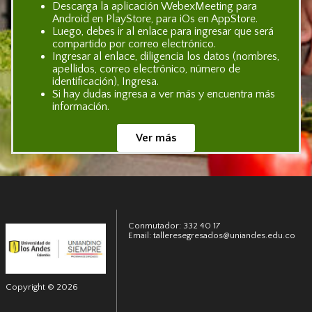
Descarga la aplicación WebexMeeting para
Android en PlayStore, para iOs en AppStore.
Luego, debes ir al enlace para ingresar que será
compartido por correo electrónico.
Ingresar al enlace, diligencia los datos (nombres,
apellidos, correo electrónico, número de
identificación), Ingresa.
Si hay dudas ingresa a ver más y encuentra más
información.
Ver más
Conmutador: 332 40 17
Email: talleresegresados@uniandes.edu.co
Copyright © 2026