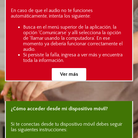
En caso de que el audio no te funciones
automáticamente, intenta los siguiente:
Busca en el menú superior de la aplicación, la
opción ‘Comunicarse’ y allí selecciona la opción
de ‘llamar usando la computadora’. En ese
momento ya debería funcionar correctamente el
audio.
Si persiste la falla, ingresa a ver más y encuentra
toda la información.
Ver más
¿Cómo acceder desde mi dispositivo móvil?
Si te conectas desde tu dispositivo móvil debes seguir
las siguientes instrucciones: