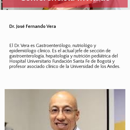
Dr. José Fernando Vera
El Dr. Vera es Gastroenterólogo, nutriológo y
epidemiólogo clinico. Es el actual jefe de sección de
gastroenterología, hepatología y nutrición pediátrica del
Hospital Universitario Fundación Santa Fe de Bogotá y
profesor asociado clínico de la Universidad de los Andes.