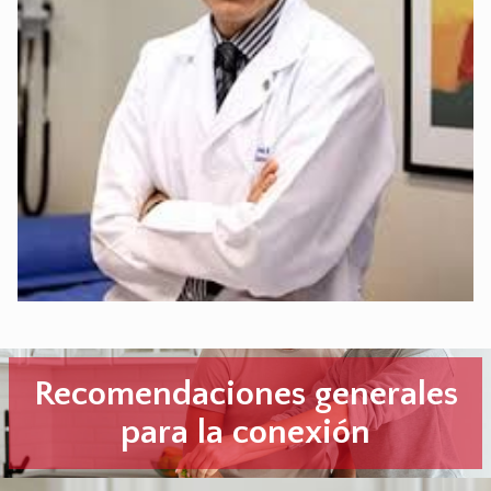
Recomendaciones generales
para la conexión